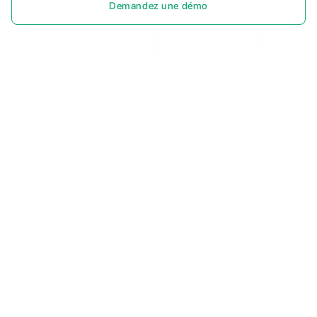
Demandez une démo