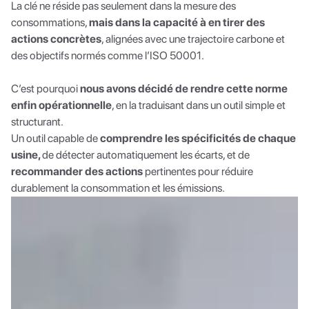
La clé ne réside pas seulement dans la mesure des
consommations,
mais dans la capacité à en tirer des
actions concrètes
, alignées avec une trajectoire carbone et
des objectifs normés comme l’ISO 50001.
C’est pourquoi
nous avons décidé de rendre cette norme
enfin opérationnelle
, en la traduisant dans un outil simple et
structurant.
Un outil capable de
comprendre les spécificités de chaque
usine,
de détecter automatiquement les écarts, et de
recommander des actions
pertinentes pour réduire
durablement la consommation et les émissions.