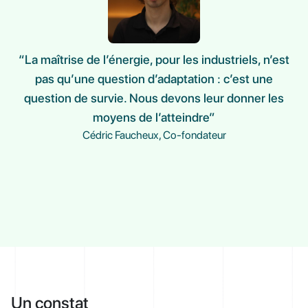
“La maîtrise de l’énergie, pour les industriels, n’est
pas qu’une question d’adaptation : c’est une
question de survie. Nous devons leur donner les
moyens de l’atteindre”
Cédric Faucheux, Co-fondateur
Un constat