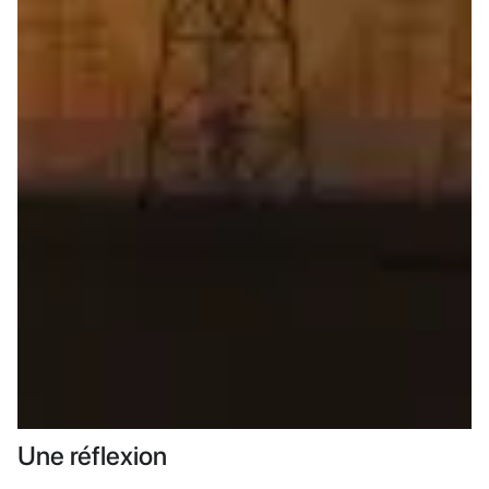
Une réflexion