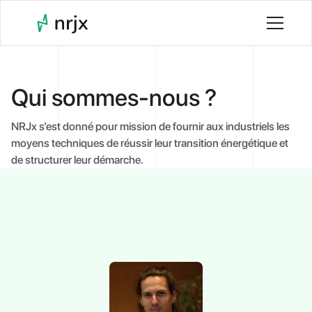
Qui sommes-nous ?
NRJx s’est donné pour mission de fournir aux industriels les
moyens techniques de réussir leur transition énergétique et
de structurer leur démarche.