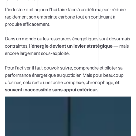
L’industrie doit aujourd’hui faire face à un défi majeur : réduire
rapidement son empreinte carbone tout en continuant à
produire efficacement.
Dans un monde où les ressources énergétiques sont désormais
contraintes,
l’énergie devient un levier stratégique
— mais
encore largement sous-exploité.
Pour l’activer, il faut pouvoir suivre, comprendre et piloter sa
performance énergétique au quotidien.Mais pour beaucoup
d’usines, cela reste une tâche complexe, chronophage,
et
souvent inaccessible sans appui extérieur.