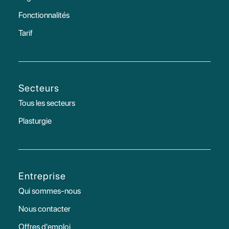
Fonctionnalités
Tarif
Secteurs
Tous les secteurs
Plasturgie
Entreprise
Qui sommes-nous
Nous contacter
Offres d'emploi