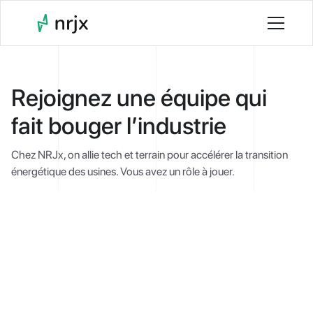
Rejoignez une équipe qui
fait bouger l’industrie
Chez NRJx, on allie tech et terrain pour accélérer la transition
énergétique des usines. Vous avez un rôle à jouer.