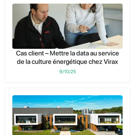
Cas client – Mettre la data au service
de la culture énergétique chez Virax
9/10/25