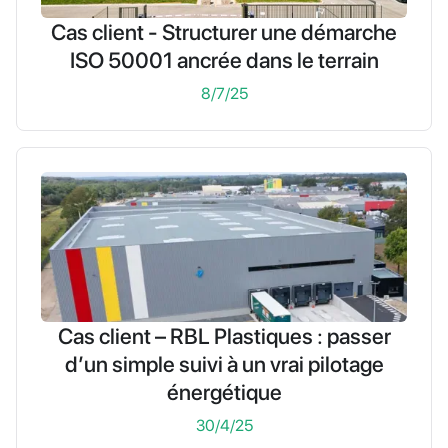
Cas client - Structurer une démarche
ISO 50001 ancrée dans le terrain
8/7/25
Cas client – RBL Plastiques : passer
d’un simple suivi à un vrai pilotage
énergétique
30/4/25