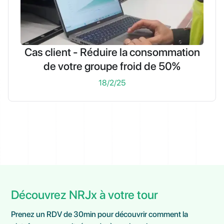
Cas client - Réduire la consommation
de votre groupe froid de 50%
18/2/25
Découvrez NRJx à votre tour
Prenez un RDV de 30min pour découvrir comment la