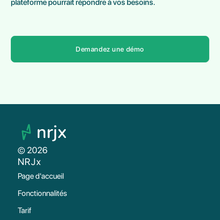
plateforme pourrait répondre à vos besoins.
Demandez une démo
© 2026
NRJx
Page d'accueil
Fonctionnalités
Tarif