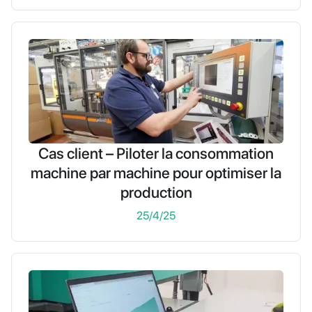
Cas client – Piloter la consommation
machine par machine pour optimiser la
production
25/4/25