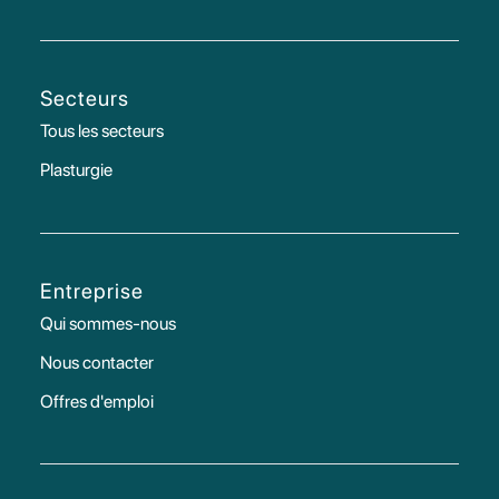
Secteurs
Tous les secteurs
Plasturgie
Entreprise
Qui sommes-nous
Nous contacter
Offres d'emploi