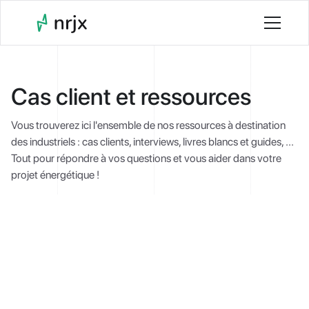
Cas client et ressources
Vous trouverez ici l'ensemble de nos ressources à destination
des industriels : cas clients, interviews, livres blancs et guides, ...
Tout pour répondre à vos questions et vous aider dans votre
projet énergétique !