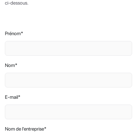
ci-dessous.
Prénom
*
Nom
*
E-mail
*
Nom de l'entreprise
*