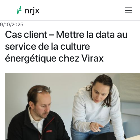
9/10/2025
Cas client – Mettre la data au
service de la culture
énergétique chez Virax