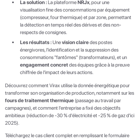
La solution :
La plateforme
NRJx
, pour une
visualisation fine des consommations par équipement
(compresseur, four thermique) et par zone, permettant
la détection en temps réel des dérives et des non-
respects de consignes.
Les résultats :
Une
vision claire
des postes
énergivores, l'identification et la suppression des
consommations "fantômes" (transformateurs), et un
engagement concret
des équipes grâce à la preuve
chiffrée de l'impact de leurs actions.
Découvrez comment Virax utilise la donnée énergétique pour
transformer son organisation de production, notamment sur les
fours de traitement thermique
(passage au travail par
campagnes), et comment l'entreprise a fixé des objectifs
ambitieux (réduction de -30 % d'électricité et -25 % de gaz d'ici
2025).
Téléchargez le cas client complet en remplissant le formulaire