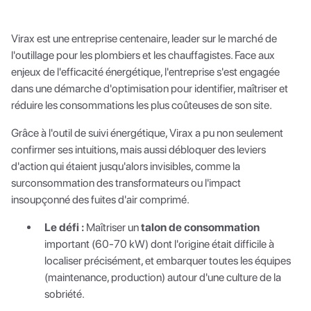
Virax est une entreprise centenaire, leader sur le marché de
l'outillage pour les plombiers et les chauffagistes. Face aux
enjeux de l'efficacité énergétique, l'entreprise s'est engagée
dans une démarche d'optimisation pour identifier, maîtriser et
réduire les consommations les plus coûteuses de son site.
Grâce à l'outil de suivi énergétique, Virax a pu non seulement
confirmer ses intuitions, mais aussi débloquer des leviers
d'action qui étaient jusqu'alors invisibles, comme la
surconsommation des transformateurs ou l'impact
insoupçonné des fuites d'air comprimé.
Le défi :
Maîtriser un
talon de consommation
important (60-70 kW) dont l'origine était difficile à
localiser précisément, et embarquer toutes les équipes
(maintenance, production) autour d'une culture de la
sobriété.