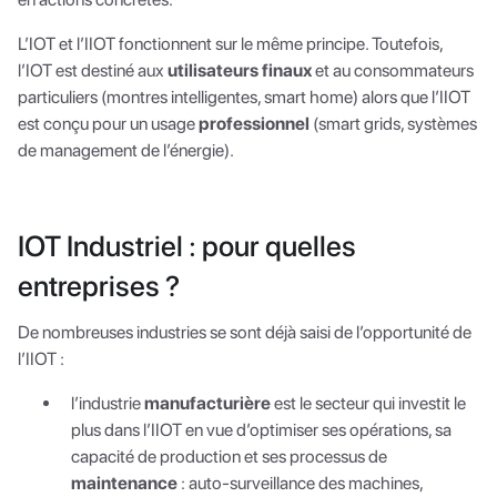
L’IOT et l’IIOT fonctionnent sur le même principe. Toutefois,
l’IOT est destiné aux
utilisateurs finaux
et au consommateurs
particuliers (montres intelligentes, smart home) alors que l’IIOT
est conçu pour un usage
professionnel
(smart grids, systèmes
de management de l’énergie).
IOT Industriel : pour quelles
entreprises ?
De nombreuses industries se sont déjà saisi de l’opportunité de
l’IIOT :
l’industrie
manufacturière
est le secteur qui investit le
plus dans l’IIOT en vue d’optimiser ses opérations, sa
capacité de production et ses processus de
maintenance
: auto-surveillance des machines,