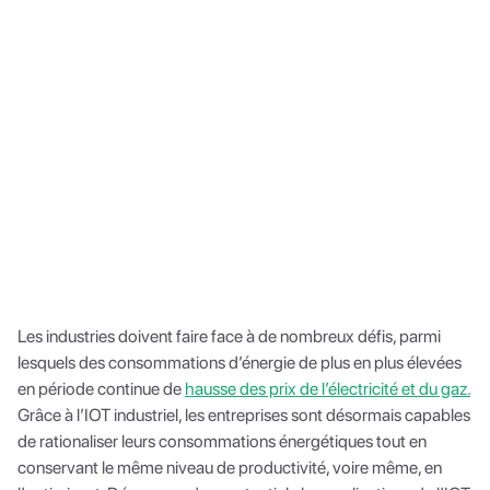
Les industries doivent faire face à de nombreux défis, parmi
lesquels des consommations d’énergie de plus en plus élevées
en période continue de
hausse des prix de l’électricité et du gaz.
Grâce à l’IOT industriel, les entreprises sont désormais capables
de rationaliser leurs consommations énergétiques tout en
conservant le même niveau de productivité, voire même, en