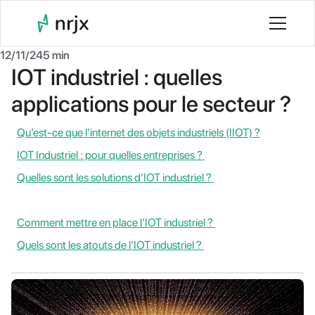
12/11/24
5 min
IOT industriel : quelles
applications pour le secteur ?
Qu’est-ce que l’internet des objets industriels (IIOT) ?
IOT Industriel : pour quelles entreprises ?
Quelles sont les solutions d’IOT industriel ?
Comment mettre en place l’IOT industriel ?
Quels sont les atouts de l’IOT industriel ?