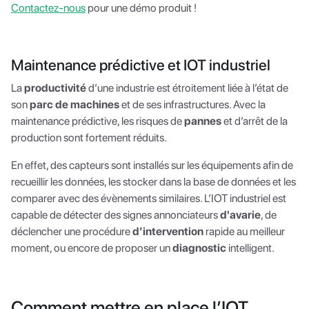
Contactez-nous
pour une démo produit !
Maintenance prédictive et IOT industriel
La
productivité
d’une industrie est étroitement liée à l’état de
son
parc de machines
et de ses infrastructures. Avec la
maintenance prédictive, les risques de
pannes
et d’arrêt de la
production sont fortement réduits.
En effet, des capteurs sont installés sur les équipements afin de
recueillir les données, les stocker dans la base de données et les
comparer avec des évènements similaires. L’IOT industriel est
capable de détecter des signes annonciateurs
d'avarie
, de
déclencher une procédure
d’intervention
rapide au meilleur
moment, ou encore de proposer un
diagnostic
intelligent.
Comment mettre en place l’IOT