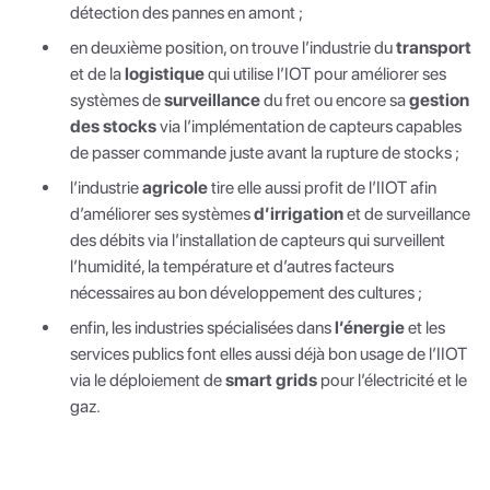
détection des pannes en amont ;
en deuxième position, on trouve l’industrie du
transport
et de la
logistique
qui utilise l’IOT pour améliorer ses
systèmes de
surveillance
du fret ou encore sa
gestion
des stocks
via l’implémentation de capteurs capables
de passer commande juste avant la rupture de stocks ;
l’industrie
agricole
tire elle aussi profit de l’IIOT afin
d’améliorer ses systèmes
d’irrigation
et de surveillance
des débits via l’installation de capteurs qui surveillent
l’humidité, la température et d’autres facteurs
nécessaires au bon développement des cultures ;
enfin, les industries spécialisées dans
l’énergie
et les
services publics font elles aussi déjà bon usage de l’IIOT
via le déploiement de
smart grids
pour l’électricité et le
gaz.