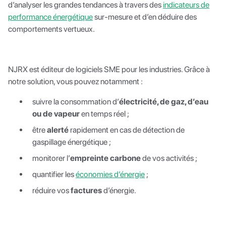
d’analyser les grandes tendances à travers des
indicateurs de
performance énergétique
sur-mesure et d’en déduire des
comportements vertueux.
NJRX est éditeur de logiciels SME pour les industries. Grâce à
notre solution, vous pouvez notamment :
suivre la consommation d’
électricité, de gaz, d’eau
ou de vapeur
en temps réel ;
être
alerté
rapidement en cas de détection de
gaspillage énergétique ;
monitorer l’
empreinte carbone
de vos activités ;
quantifier les
économies d’énergie
;
réduire vos
factures
d’énergie.