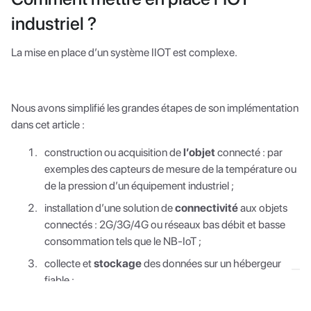
industriel ?
La mise en place d’un système IIOT est complexe.
Nous avons simplifié les grandes étapes de son implémentation
dans cet article :
construction ou acquisition de
l’objet
connecté : par
exemples des capteurs de mesure de la température ou
de la pression d’un équipement industriel ;
installation d’une solution de
connectivité
aux objets
connectés : 2G/3G/4G ou réseaux bas débit et basse
consommation tels que le NB-IoT ;
collecte et
stockage
des données sur un hébergeur
fiable ;
développement d’une application IOT ou utilisation