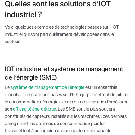
Quelles sont les solutions d’IOT
industriel ?
Voici quelques exemples de technologies basées sur l’IOT
industriel qui sont particulièrement développées dans le
secteur.
IOT industriel et système de management
de l’énergie (SME)
Le
système de management de l’énergie
est un ensemble
d’outils et de pratiques basés sur l’IOT qui permettent de piloter
la consommation d’énergie au sein d’une usine afin d'améliorer
son
efficacité énergétique
. Les SME sont le plus souvent
constitués de capteurs installés sur les machines : ces derniers
enregistrent les données de consommation puis les
transmettent à un logiciel ou à une plateforme capable