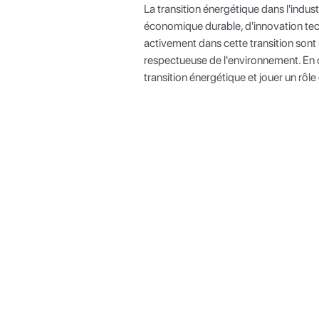
La transition énergétique dans l'indus
économique durable, d'innovation tec
activement dans cette transition sont 
respectueuse de l'environnement. En co
transition énergétique et jouer un rôl