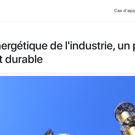
Cas d'app
ergétique de l'industrie, un p
 durable