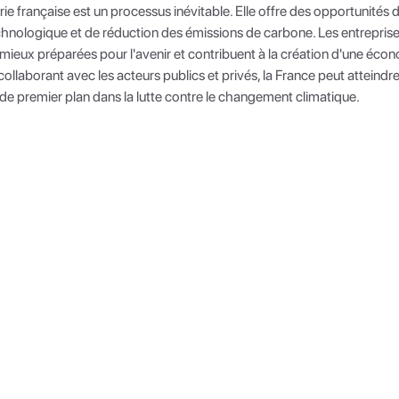
trie française est un processus inévitable. Elle offre des opportunit
hnologique et de réduction des émissions de carbone. Les entreprise
mieux préparées pour l'avenir et contribuent à la création d'une écon
llaborant avec les acteurs publics et privés, la France peut atteindre
e de premier plan dans la lutte contre le changement climatique.