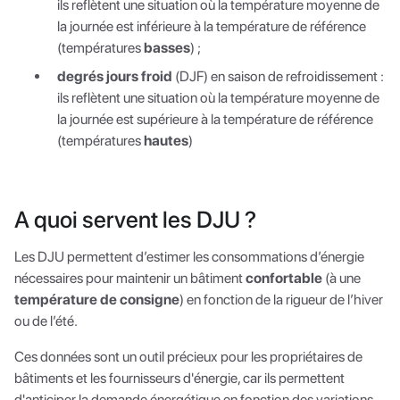
ils reflètent une situation où la température moyenne de
la journée est inférieure à la température de référence
(températures
basses
) ;
degrés jours froid
(DJF) en saison de refroidissement :
ils reflètent une situation où la température moyenne de
la journée est supérieure à la température de référence
(températures
hautes
)
A quoi servent les DJU ?
Les DJU permettent d’estimer les consommations d’énergie
nécessaires pour maintenir un bâtiment
confortable
(à une
température de consigne
) en fonction de la rigueur de l’hiver
ou de l’été.
Ces données sont un outil précieux pour les propriétaires de
bâtiments et les fournisseurs d'énergie, car ils permettent
d'anticiper la demande énergétique en fonction des variations