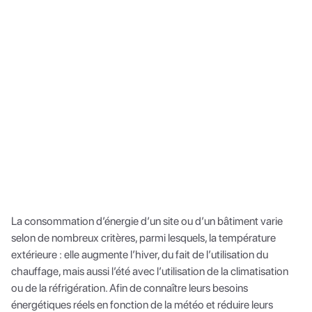
La consommation d’énergie d’un site ou d’un bâtiment varie
selon de nombreux critères, parmi lesquels, la température
extérieure : elle augmente l’hiver, du fait de l’utilisation du
chauffage, mais aussi l’été avec l’utilisation de la climatisation
ou de la réfrigération. Afin de connaître leurs besoins
énergétiques réels en fonction de la météo et réduire leurs