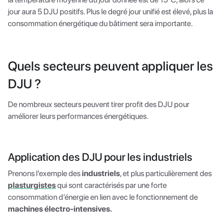
jour aura 5 DJU positifs. Plus le degré jour unifié est élevé, plus la
consommation énergétique du bâtiment sera importante.
Quels secteurs peuvent appliquer les
DJU ?
De nombreux secteurs peuvent tirer profit des DJU pour
améliorer leurs performances énergétiques.
Application des DJU pour les industriels
Prenons l’exemple des
industriels
, et plus particulièrement des
plasturgistes
qui sont caractérisés par une forte
consommation d’énergie en lien avec le fonctionnement de
machines électro-intensives.