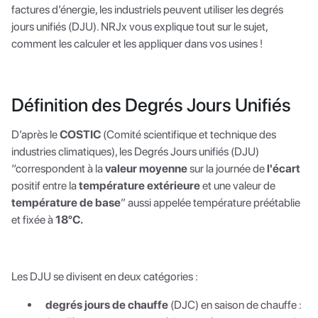
factures d’énergie, les industriels peuvent utiliser les degrés
jours unifiés (DJU). NRJx vous explique tout sur le sujet,
comment les calculer et les appliquer dans vos usines !
Définition des Degrés Jours Unifiés
D’après le
COSTIC
(Comité scientifique et technique des
industries climatiques), les Degrés Jours unifiés (DJU)
“correspondent à la
valeur moyenne
sur la journée de
l'écart
positif entre la
température extérieure
et une valeur de
température de base
” aussi appelée température préétablie
et fixée à
18°C.
Les DJU se divisent en deux catégories :
degrés jours de chauffe
(DJC) en saison de chauffe :