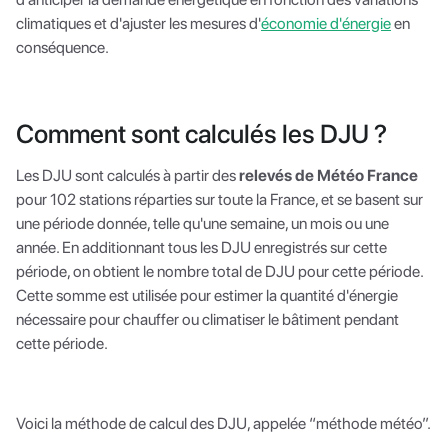
climatiques et d'ajuster les mesures d'
économie d'énergie
en
conséquence.
Comment sont calculés les DJU ?
Les DJU sont calculés à partir des
relevés de Météo France
pour 102 stations réparties sur toute la France, et se basent sur
une période donnée, telle qu'une semaine, un mois ou une
année. En additionnant tous les DJU enregistrés sur cette
période, on obtient le nombre total de DJU pour cette période.
Cette somme est utilisée pour estimer la quantité d'énergie
nécessaire pour chauffer ou climatiser le bâtiment pendant
cette période.
Voici la méthode de calcul des DJU, appelée “méthode météo”.