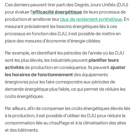
Ces derniers peuvent tirer parti des Degrés Jours Unifiés (DJU)
pour évaluer l
'efficacité énergétique
de leurs processus de
production et améliorer leur
taux de rendement synthétique
. En
mesurant précisément les besoins énergétiques liés à ces
processus en fonction des DJU, il est possible de mettre en
place des mesures d'économie d'énergie ciblées.
Par exemple, en identifiant les périodes de l'année où les DJU
sont les plus élevés, les industriels peuvent
planifier leurs
activités
de production en conséquence. Ils peuvent
ajuster
les horaires de fonctionnement
des équipements
énergivores pour les faire correspondre aux périodes de
demande énergétique plus faible, ce qui permet de réduire les
coûts énergétiques.
Par ailleurs, afin de compenser les coûts énergétiques élevés liés
à la production, il est possible d’utiliser les DJU pour réduire la
consommation liée au chauffage et à la climatisation des sites
et des bâtiments.