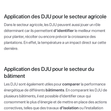
Application des DJU pour le secteur agricole
Dans le secteur agricole, les DJU peuvent aussi jouer un rôle
déterminant car ils permettent
d’identifier
le meilleur moment
pour planter, récolter ou encore prévoir la croissance des
plantations. En effet, la température a un impact direct sur cette
dernière.
Application des DJU pour le secteur du
bâtiment
Les DJU sont également utiles pour
comparer
la performance
énergétique de différents
bâtiments
. En comparant les DJU de
plusieurs bâtiments, il est possible d'identifier ceux qui
consomment le plus d'énergie et de mettre en place des actions
correctives, telles que des travaux
d'isolation
ou l'installation