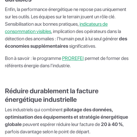
Enfin, la performance énergétique ne repose pas uniquement
sur les outils. Les équipes sur le terrain jouent un rôle clé.
Sensibilisation aux bonnes pratiques,
indicateurs de
consommation visibles
, implication des opérateurs dans la
détection des anomalies : l’humain peut à lui seul générer
des
économies supplémentaires
significatives.
Bon à savoir : le programme
PROREFEI
permet de former des
référents énergie dans l’industrie.
Réduire durablement la facture
énergétique industrielle
Les industriels qui combinent
pilotage des données,
optimisation des équipements et stratégie énergétique
globale
peuvent espérer réduire leur facture de
20 à 40 %
,
parfois davantage selon le point de départ.