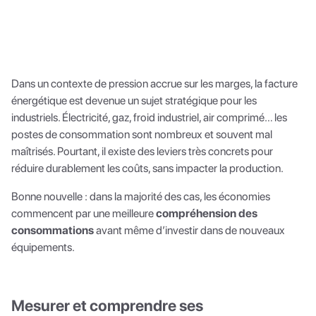
Dans un contexte de pression accrue sur les marges, la facture
énergétique est devenue un sujet stratégique pour les
industriels. Électricité, gaz, froid industriel, air comprimé… les
postes de consommation sont nombreux et souvent mal
maîtrisés. Pourtant, il existe des leviers très concrets pour
réduire durablement les coûts, sans impacter la production.
Bonne nouvelle : dans la majorité des cas, les économies
commencent par une meilleure
compréhension des
consommations
avant même d’investir dans de nouveaux
équipements.
Mesurer et comprendre ses