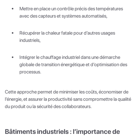
Mettre en place un contrôle précis des températures
avec des capteurs et systèmes automatisés,
Récupérer la chaleur fatale pour d’autres usages
industriels,
Intégrer le chauffage industriel dans une démarche
globale de transition énergétique et d’optimisation des
processus.
Cette approche permet de minimiser les coûts, économiser de
l’énergie, et assurer la productivité sans compromettre la qualité
du produit ou la sécurité des collaborateurs.
Bâtiments industriels : l’importance de