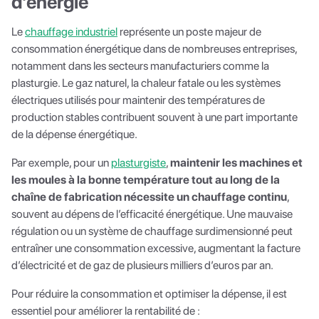
d’énergie
Le
chauffage industriel
représente un poste majeur de
consommation énergétique dans de nombreuses entreprises,
notamment dans les secteurs manufacturiers comme la
plasturgie. Le gaz naturel, la chaleur fatale ou les systèmes
électriques utilisés pour maintenir des températures de
production stables contribuent souvent à une part importante
de la dépense énergétique.
Par exemple, pour un
plasturgiste
,
maintenir les machines et
les moules à la bonne température tout au long de la
chaîne de fabrication nécessite un chauffage continu
,
souvent au dépens de l’efficacité énergétique. Une mauvaise
régulation ou un système de chauffage surdimensionné peut
entraîner une consommation excessive, augmentant la facture
d’électricité et de gaz de plusieurs milliers d’euros par an.
Pour réduire la consommation et optimiser la dépense, il est
essentiel pour améliorer la rentabilité de :