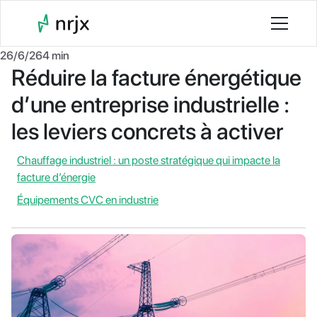
26/6/26
4 min
Réduire la facture énergétique
d’une entreprise industrielle :
les leviers concrets à activer
Chauffage industriel : un poste stratégique qui impacte la
facture d’énergie
Équipements CVC en industrie