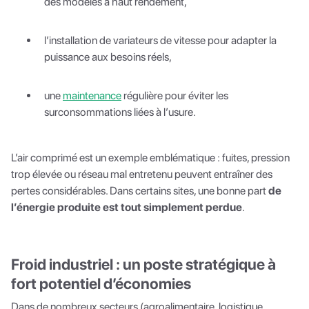
des modèles à haut rendement,
l’installation de variateurs de vitesse pour adapter la
puissance aux besoins réels,
une
maintenance
régulière pour éviter les
surconsommations liées à l’usure.
L’air comprimé est un exemple emblématique : fuites, pression
trop élevée ou réseau mal entretenu peuvent entraîner des
pertes considérables. Dans certains sites, une bonne part
de
l’énergie produite est tout simplement perdue
.
Froid industriel : un poste stratégique à
fort potentiel d’économies
Dans de nombreux secteurs (agroalimentaire, logistique,