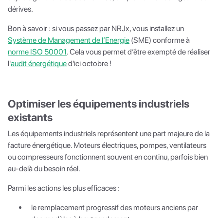
dérives.
Bon à savoir : si vous passez par NRJx, vous installez un
Système de Management de l’Energie
(SME) conforme à
norme ISO 50001
. Cela vous permet d’être exempté de réaliser
l'
audit énergétique
d'ici octobre !
Optimiser les équipements industriels
existants
Les équipements industriels représentent une part majeure de la
facture énergétique. Moteurs électriques, pompes, ventilateurs
ou compresseurs fonctionnent souvent en continu, parfois bien
au-delà du besoin réel.
Parmi les actions les plus efficaces :
le remplacement progressif des moteurs anciens par