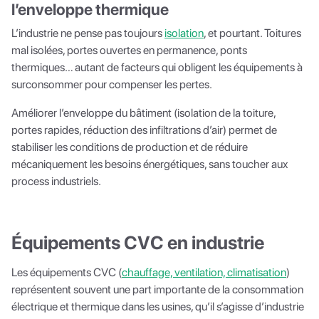
l’enveloppe thermique
L’industrie ne pense pas toujours
isolation
, et pourtant. Toitures
mal isolées, portes ouvertes en permanence, ponts
thermiques… autant de facteurs qui obligent les équipements à
surconsommer pour compenser les pertes.
Améliorer l’enveloppe du bâtiment (isolation de la toiture,
portes rapides, réduction des infiltrations d’air) permet de
stabiliser les conditions de production et de réduire
mécaniquement les besoins énergétiques, sans toucher aux
process industriels.
Équipements CVC en industrie
Les équipements CVC (
chauffage, ventilation, climatisation
)
représentent souvent une part importante de la consommation
électrique et thermique dans les usines, qu’il s’agisse d’industrie