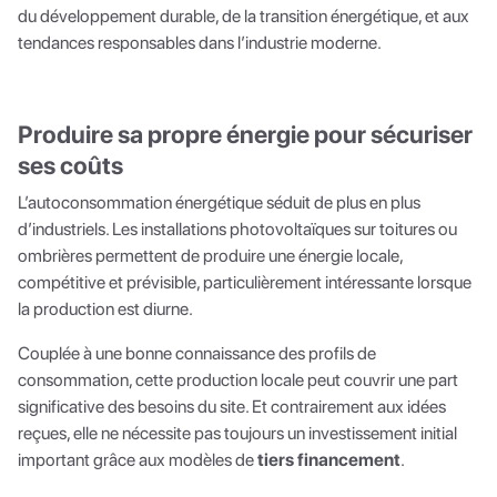
du développement durable, de la transition énergétique, et aux
tendances responsables dans l’industrie moderne.
Produire sa propre énergie pour sécuriser
ses coûts
L’autoconsommation énergétique séduit de plus en plus
d’industriels. Les installations photovoltaïques sur toitures ou
ombrières permettent de produire une énergie locale,
compétitive et prévisible, particulièrement intéressante lorsque
la production est diurne.
Couplée à une bonne connaissance des profils de
consommation, cette production locale peut couvrir une part
significative des besoins du site. Et contrairement aux idées
reçues, elle ne nécessite pas toujours un investissement initial
important grâce aux modèles de
tiers financement
.