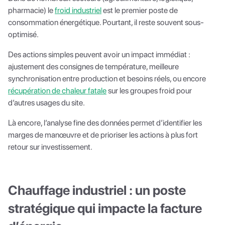
pharmacie) le
froid industriel
est le premier poste de
consommation énergétique. Pourtant, il reste souvent sous-
optimisé.
Des actions simples peuvent avoir un impact immédiat :
ajustement des consignes de température, meilleure
synchronisation entre production et besoins réels, ou encore
récupération de chaleur fatale
sur les groupes froid pour
d’autres usages du site.
Là encore, l’analyse fine des données permet d’identifier les
marges de manœuvre et de prioriser les actions à plus fort
retour sur investissement.
Chauffage industriel : un poste
stratégique qui impacte la facture