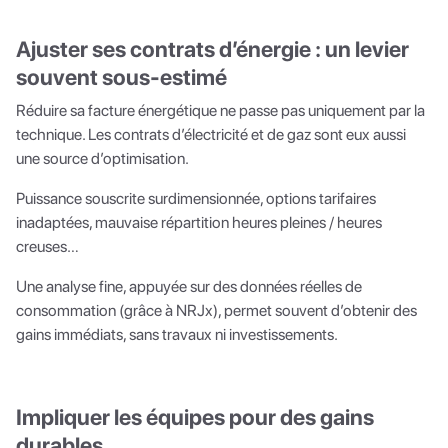
Ajuster ses contrats d’énergie : un levier
souvent sous-estimé
Réduire sa facture énergétique ne passe pas uniquement par la
technique. Les contrats d’électricité et de gaz sont eux aussi
une source d’optimisation.
Puissance souscrite surdimensionnée, options tarifaires
inadaptées, mauvaise répartition heures pleines / heures
creuses…
Une analyse fine, appuyée sur des données réelles de
consommation (grâce à NRJx), permet souvent d’obtenir des
gains immédiats, sans travaux ni investissements.
Impliquer les équipes pour des gains
durables