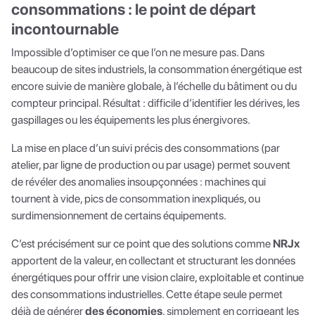
consommations : le point de départ
incontournable
Impossible d’optimiser ce que l’on ne mesure pas. Dans
beaucoup de sites industriels, la consommation énergétique est
encore suivie de manière globale, à l’échelle du bâtiment ou du
compteur principal. Résultat : difficile d’identifier les dérives, les
gaspillages ou les équipements les plus énergivores.
La mise en place d’un suivi précis des consommations (par
atelier, par ligne de production ou par usage) permet souvent
de révéler des anomalies insoupçonnées : machines qui
tournent à vide, pics de consommation inexpliqués, ou
surdimensionnement de certains équipements.
C’est précisément sur ce point que des solutions comme
NRJx
apportent de la valeur, en collectant et structurant les données
énergétiques pour offrir une vision claire, exploitable et continue
des consommations industrielles. Cette étape seule permet
déjà de générer
des économies
, simplement en corrigeant les