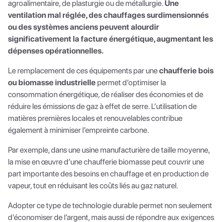
agroalimentaire, de plasturgie ou de métallurgie.
Une
ventilation mal réglée, des chauffages surdimensionnés
ou des systèmes anciens peuvent alourdir
significativement la facture énergétique, augmentant les
dépenses opérationnelles.
Le remplacement de ces équipements par une
chaufferie bois
ou biomasse industrielle
permet d’optimiser la
consommation énergétique, de réaliser des économies et de
réduire les émissions de gaz à effet de serre. L’utilisation de
matières premières locales et renouvelables contribue
également à minimiser l’empreinte carbone.
Par exemple, dans une usine manufacturière de taille moyenne,
la mise en œuvre d’une chaufferie biomasse peut couvrir une
part importante des besoins en chauffage et en production de
vapeur, tout en réduisant les coûts liés au gaz naturel.
Adopter ce type de technologie durable permet non seulement
d’économiser de l’argent, mais aussi de répondre aux exigences